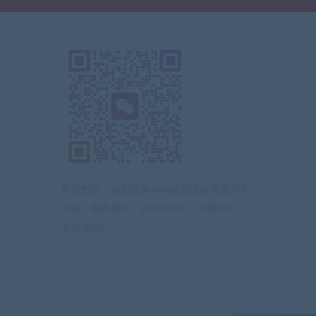
网课甄选：最新最全全网精品课程资源分享
平台，服务微信：wkz360cn （问答秒回，
永久在线）