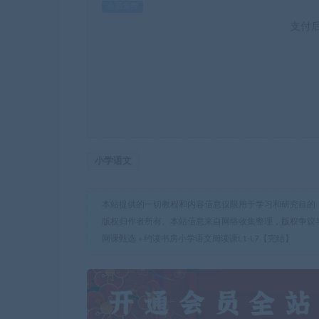
会员免费
支付
小学语文
本站提供的一切教程和内容信息仅限用于学习和研究目的
版权归作者所有。本站信息来自网络收集整理，版权争议
网课甄选
»
约读书房小学语文阅读课L1-L7【完结】