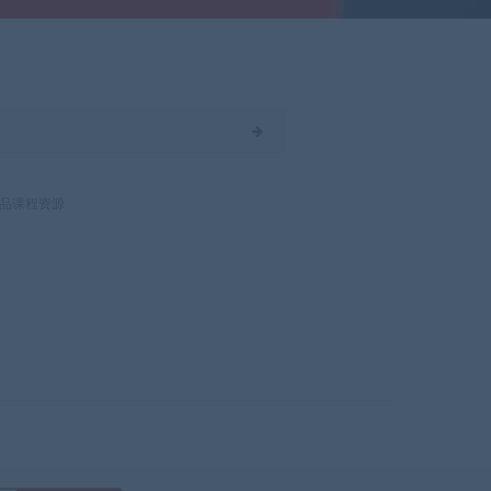
品课程资源