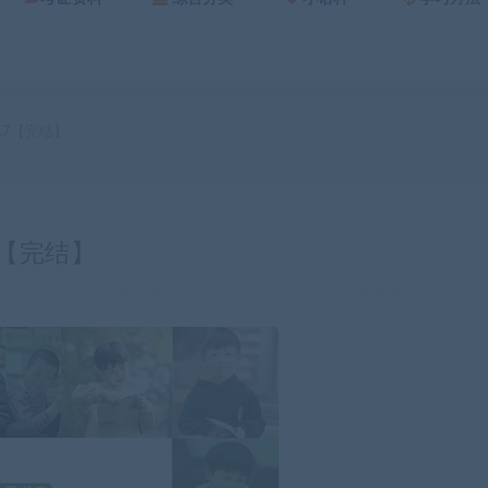
L7【完结】
7【完结】