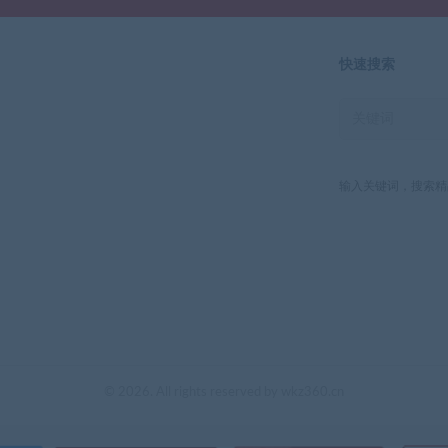
快速搜索
输入关键词，搜索精
© 2026. All rights reserved by wkz360.cn