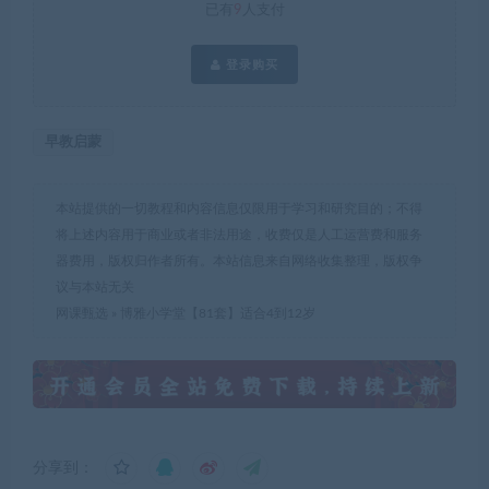
已有
9
人支付
登录购买
早教启蒙
本站提供的一切教程和内容信息仅限用于学习和研究目的；不得
将上述内容用于商业或者非法用途，收费仅是人工运营费和服务
器费用，版权归作者所有。本站信息来自网络收集整理，版权争
议与本站无关
网课甄选
»
博雅小学堂【81套】适合4到12岁
分享到：