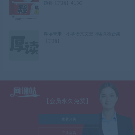
题卷【完结】413G
厚读未来：小学语文文史阅读课程合集
【完结】
【会员永久免费】
查看分类
开通会员