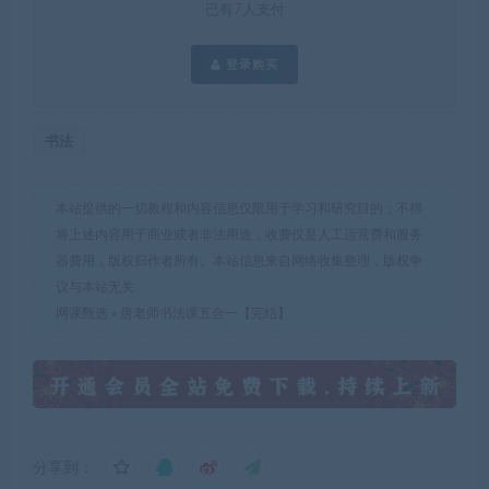
已有
7
人支付
登录购买
书法
本站提供的一切教程和内容信息仅限用于学习和研究目的；不得
将上述内容用于商业或者非法用途，收费仅是人工运营费和服务
器费用，版权归作者所有。本站信息来自网络收集整理，版权争
议与本站无关
网课甄选
»
唐老师书法课五合一【完结】
分享到：