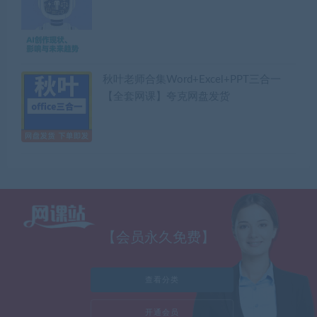
秋叶老师合集Word+Excel+PPT三合一
【全套网课】夸克网盘发货
【会员永久免费】
查看分类
开通会员