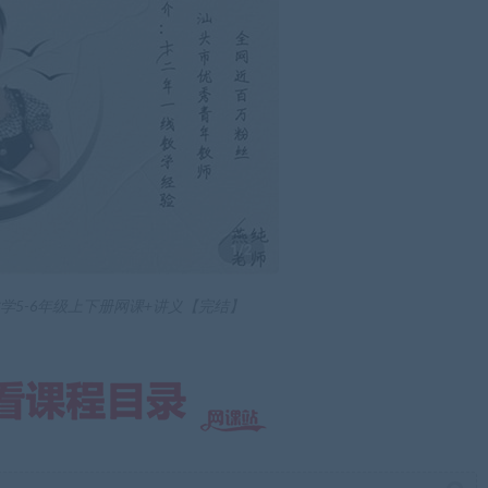
学5-6年级上下册网课+讲义【完结】