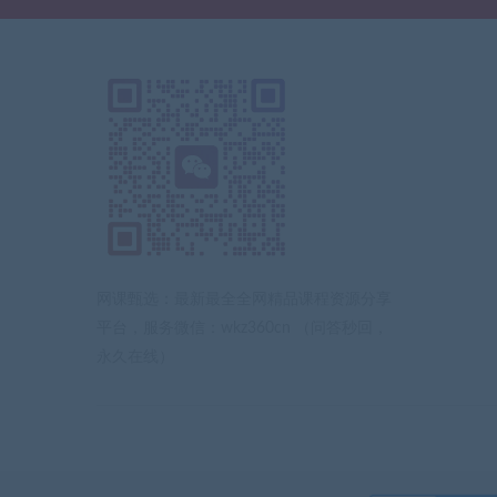
网课甄选：最新最全全网精品课程资源分享
平台，服务微信：wkz360cn （问答秒回，
永久在线）