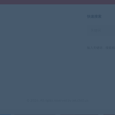
快速搜索
输入关键词，搜索精
© 2026. All rights reserved by wkz360.cn