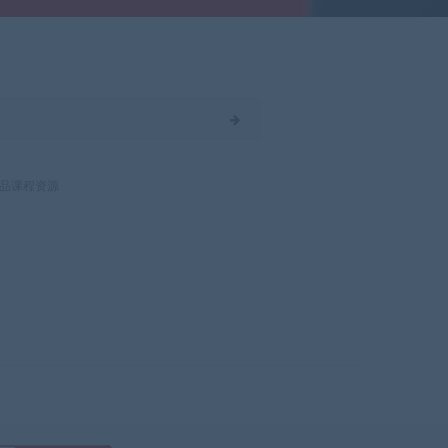
品课程资源