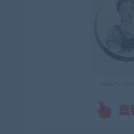
燕纯老师：小学数