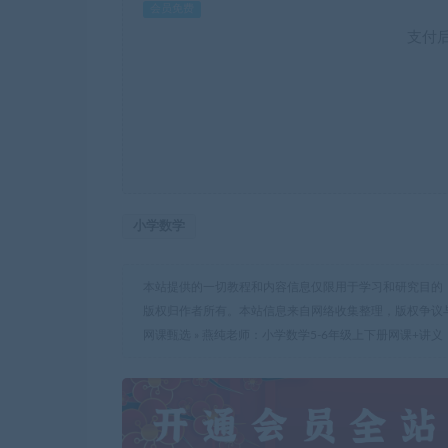
会员免费
支付
小学数学
本站提供的一切教程和内容信息仅限用于学习和研究目的
版权归作者所有。本站信息来自网络收集整理，版权争议
网课甄选
»
燕纯老师：小学数学5-6年级上下册网课+讲义