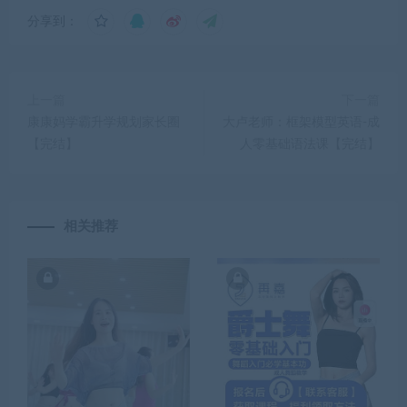
分享到：
上一篇
下一篇
康康妈学霸升学规划家长圈
大卢老师：框架模型英语-成
【完结】
人零基础语法课【完结】
相关推荐