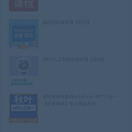
超玥国际象棋课【完结】
2026人工智能Ai创作课【完结】
秋叶老师合集Word+Excel+PPT三合一
【全套网课】夸克网盘发货