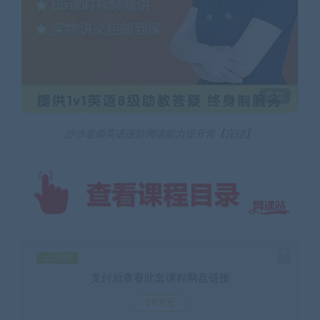
沙沙老师英语进阶阅读能力提升营【完结】
会员免费
支付后查看此套课程网盘链接
19.9元