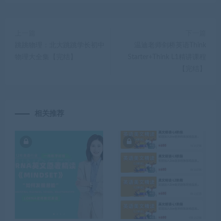
上一篇
下一篇
跳跳物理：北大跳跳学长初中
温迪老师剑桥英语Think
物理大全集【完结】
Starter+Think L1精讲课程
【完结】
相关推荐