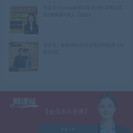
抖音北大Emma新概念英语1册+新概念英
语2册网课+讲义【完结】
吴彦祖；杨家成90天祖成英语陪跑课【全
套完结】
【会员永久免费】
查看分类