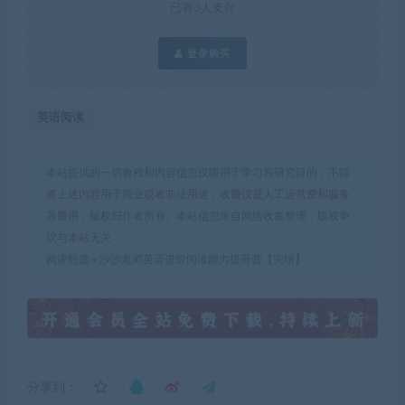
已有
3
人支付
登录购买
英语阅读
本站提供的一切教程和内容信息仅限用于学习和研究目的；不得
将上述内容用于商业或者非法用途，收费仅是人工运营费和服务
器费用，版权归作者所有。本站信息来自网络收集整理，版权争
议与本站无关
网课甄选
»
沙沙老师英语进阶阅读能力提升营【完结】
分享到：