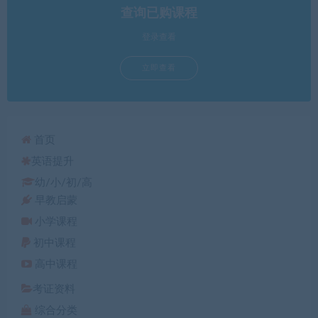
查询已购课程
登录查看
立即查看
首页
英语提升
幼/小/初/高
早教启蒙
小学课程
初中课程
高中课程
考证资料
综合分类