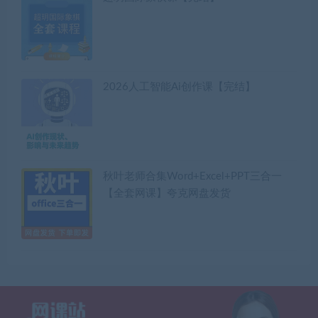
2026人工智能Ai创作课【完结】
秋叶老师合集Word+Excel+PPT三合一
【全套网课】夸克网盘发货