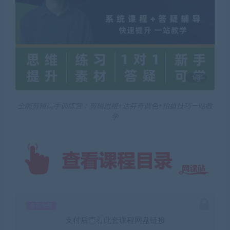
全能剪辑高手训练营：剪辑思维+达芬奇调色+拍摄技巧一站教
学
会员免费
支付后查看此套课程网盘链接