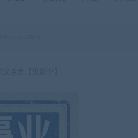
证网课讲义全套【更新中】
课讲义全套【更新中】