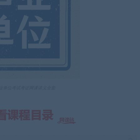
事业单位考试考证网课讲义全套