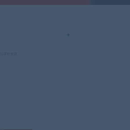
品课程资源