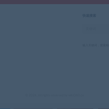
快速搜索
输入关键词，搜索精
© 2026. All rights reserved by wkz360.cn