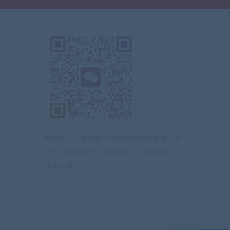
网课甄选：最新最全全网精品课程资源分享
平台，服务微信：wkz360cn （问答秒回，
永久在线）