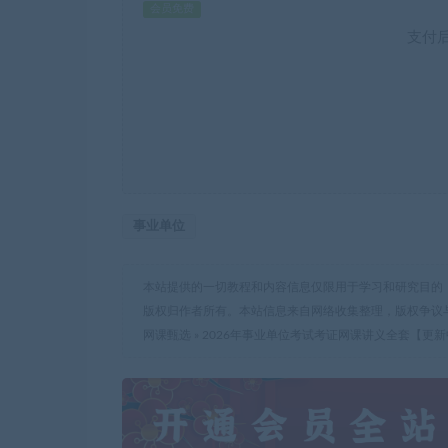
会员免费
支付
事业单位
本站提供的一切教程和内容信息仅限用于学习和研究目的
版权归作者所有。本站信息来自网络收集整理，版权争议
网课甄选
»
2026年事业单位考试考证网课讲义全套【更新