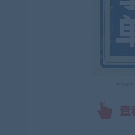
2026年