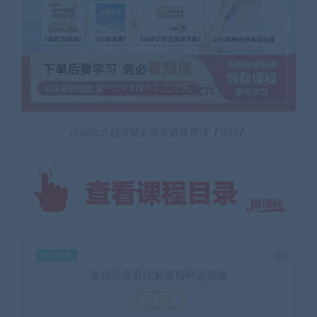
白瑞白大姐男孩女孩家庭教育课【完结】
会员免费
支付后查看此套课程网盘链接
39.9元