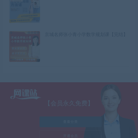
京城名师张小青小学数学规划课【完结】
【会员永久免费】
查看分类
开通会员