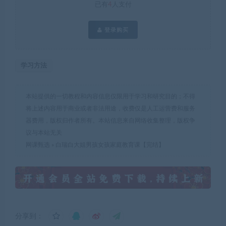
已有
4
人支付
登录购买
学习方法
本站提供的一切教程和内容信息仅限用于学习和研究目的；不得
将上述内容用于商业或者非法用途，收费仅是人工运营费和服务
器费用，版权归作者所有。本站信息来自网络收集整理，版权争
议与本站无关
网课甄选
»
白瑞白大姐男孩女孩家庭教育课【完结】
分享到：