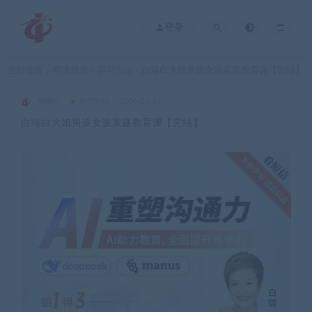
登录
当前位置：
网课甄选
学习方法
白瑞白大姐男孩女孩家庭教育课【完结】
>
>
网课站
学习方法
2026-06-14
白瑞白大姐男孩女孩家庭教育课【完结】