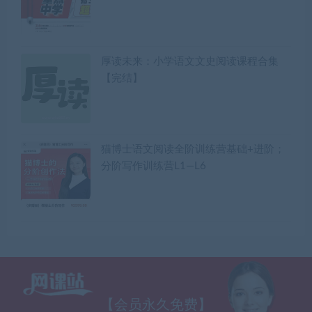
厚读未来：小学语文文史阅读课程合集
【完结】
猫博士语文阅读全阶训练营基础+进阶；
分阶写作训练营L1—L6
【会员永久免费】