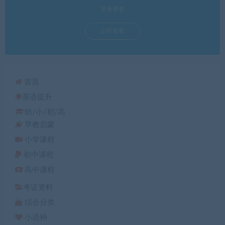
登录查看
立即查看
首页
英语提升
幼/小/初/高
早教启蒙
小学课程
初中课程
高中课程
考证资料
综合分类
小语种