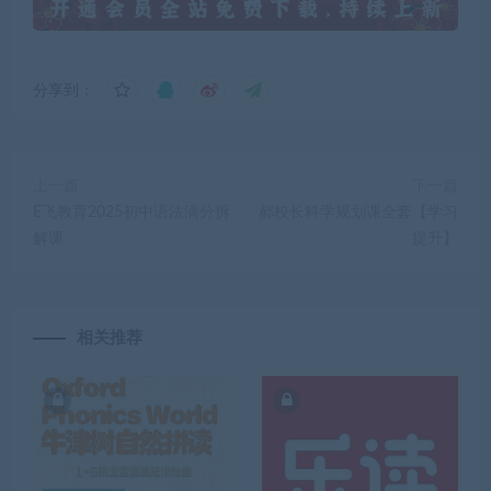
分享到：
上一篇
下一篇
E飞教育2025初中语法满分拆
郝校长科学规划课全套【学习
解课
提升】
相关推荐