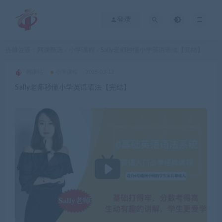
登录
当前位置：
网课甄选
小学课程
Sally老师秒懂小学英语语法【完结】
>
>
网课站
小学课程
2025-03-12
Sally老师秒懂小学英语语法【完结】