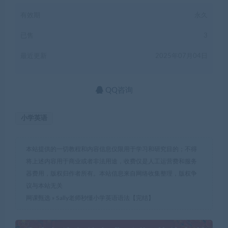
有效期
永久
已售
3
最近更新
2025年07月04日
QQ咨询
小学英语
本站提供的一切教程和内容信息仅限用于学习和研究目的；不得
将上述内容用于商业或者非法用途，收费仅是人工运营费和服务
器费用，版权归作者所有。本站信息来自网络收集整理，版权争
议与本站无关
网课甄选
»
Sally老师秒懂小学英语语法【完结】