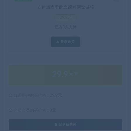
支付后查看此套课程网盘链接
29.9元
已有
3
人支付
登录购买
29.9
元
普通用户购买价格 :
29.9元
会员会员购买价格 :
0元
登录后购买