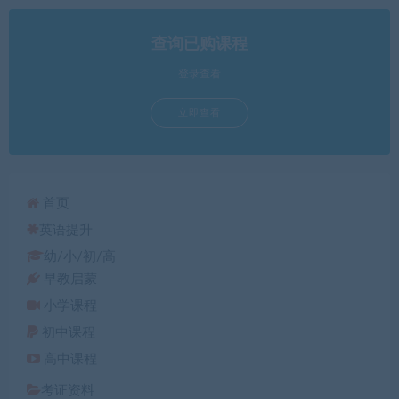
查询已购课程
登录查看
立即查看
首页
英语提升
幼/小/初/高
早教启蒙
小学课程
初中课程
高中课程
考证资料