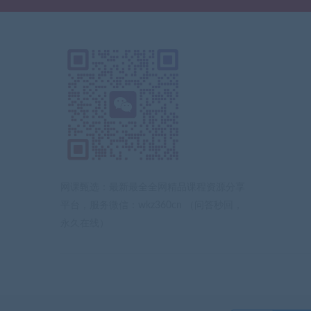
网课甄选：最新最全全网精品课程资源分享
平台，服务微信：wkz360cn （问答秒回，
永久在线）