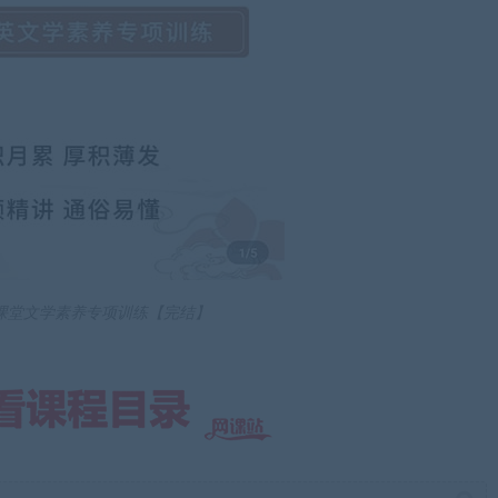
课堂文学素养专项训练【完结】