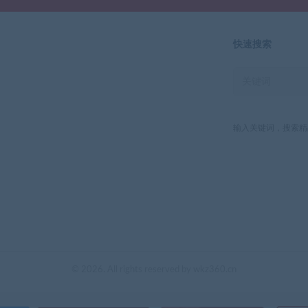
快速搜索
输入关键词，搜索精
© 2026. All rights reserved by wkz360.cn