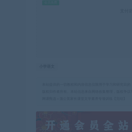
会员免费
支付
小学语文
本站提供的一切教程和内容信息仅限用于学习和研究目的
版权归作者所有。本站信息来自网络收集整理，版权争议
网课甄选
»
蒲公英家长课堂文学素养专项训练【完结】