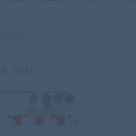
项训练【完结】
训练【完结】