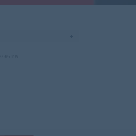
品课程资源