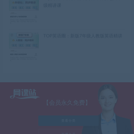
级精讲课
TOP英语圈：新版7年级人教版英语精讲
【会员永久免费】
查看分类