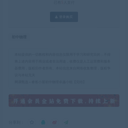
已有
5
人支付
登录购买
初中物理
本站提供的一切教程和内容信息仅限用于学习和研究目的；不得
将上述内容用于商业或者非法用途，收费仅是人工运营费和服务
器费用，版权归作者所有。本站信息来自网络收集整理，版权争
议与本站无关
网课甄选
»
睿爸小屋初中物理卓越小组【完结】
分享到：