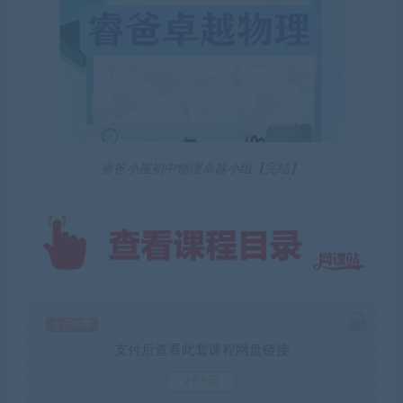
睿爸小屋初中物理卓越小组【完结】
会员免费
支付后查看此套课程网盘链接
29.9元