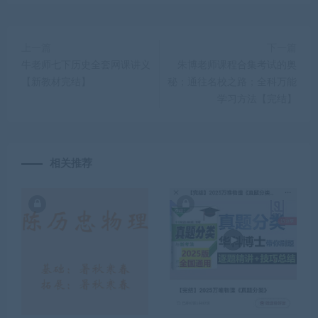
上一篇
下一篇
牛老师七下历史全套网课讲义
朱博老师课程合集考试的奥
【新教材完结】
秘；通往名校之路；全科万能
学习方法【完结】
相关推荐