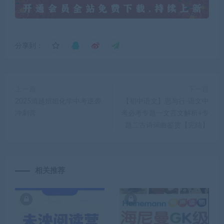
分享到：
上一篇
下一篇
2025清越姐姐化学中考逆袭
【初中语文】思与行-语文中
冲刺营
考必考专题一文言文解析+专
题二古诗词曲鉴赏【完结】
相关推荐