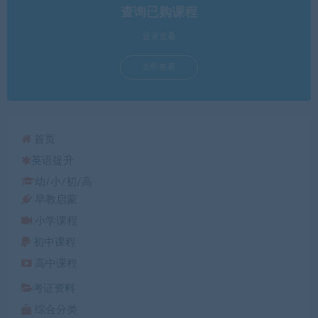
查询已购课程
登录查看
立即查看
首页
英语提升
幼/小/初/高
早教启蒙
小学课程
初中课程
高中课程
考证资料
综合分类