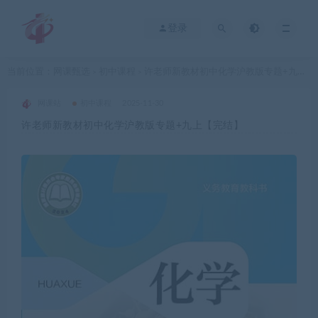
登录
当前位置：
网课甄选
初中课程
许老师新教材初中化学沪教版专题+九上【完结】
>
>
网课站
初中课程
2025-11-30
许老师新教材初中化学沪教版专题+九上【完结】