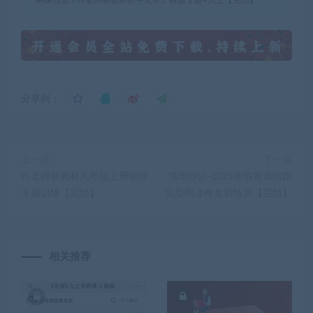
分享到：
上一篇
下一篇
许老师新教材九年级上册物理
清华沙沙-2025寒假英语陪跑
专题训练【完结】
完型阅读作文训练营【完结】
相关推荐