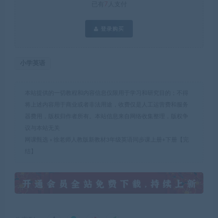
已有
7
人支付
登录购买
小学英语
本站提供的一切教程和内容信息仅限用于学习和研究目的；不得
将上述内容用于商业或者非法用途，收费仅是人工运营费和服务
器费用，版权归作者所有。本站信息来自网络收集整理，版权争
议与本站无关
网课甄选
»
徐老师人教版新教材3年级英语同步课上册+下册【完
结】