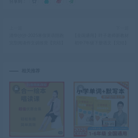
分享到：
上一篇
下一篇
清华沙沙-2025寒假英语陪跑
【全国通用】叶子老师新教材
完型阅读作文训练营【完结】
初中7年级下册语文【完结】
相关推荐