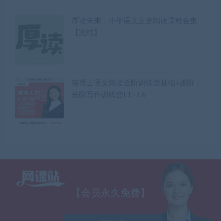
厚读未来：小学语文文史阅读课程合集
【完结】
猫博士语文阅读全阶训练营基础+进阶；
分阶写作训练营L1—L6
【会员永久免费】