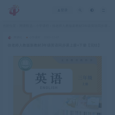
登录
当前位置：
网课甄选
小学课程
徐老师人教版新教材3年级英语同步课上册+下册【完结】
>
>
网课站
小学课程
2025-12-07
徐老师人教版新教材3年级英语同步课上册+下册【完结】