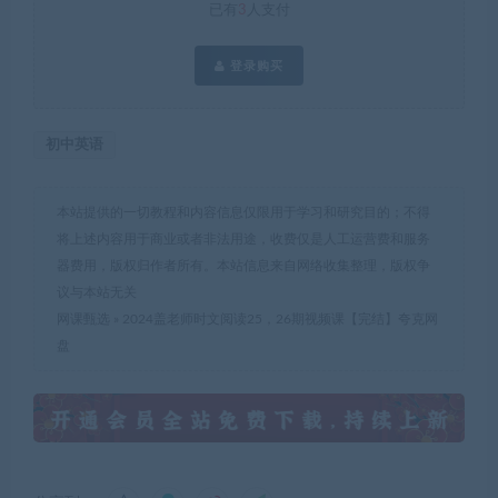
已有
3
人支付
登录购买
初中英语
本站提供的一切教程和内容信息仅限用于学习和研究目的；不得
将上述内容用于商业或者非法用途，收费仅是人工运营费和服务
器费用，版权归作者所有。本站信息来自网络收集整理，版权争
议与本站无关
网课甄选
»
2024盖老师时文阅读25，26期视频课【完结】夸克网
盘