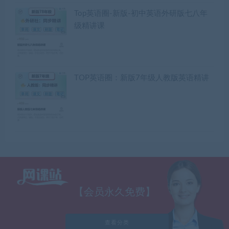
Top英语圈-新版-初中英语外研版七八年
级精讲课
TOP英语圈：新版7年级人教版英语精讲
【会员永久免费】
查看分类