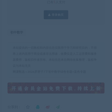
已有
5
人支付
登录购买
初中数学
本站提供的一切教程和内容信息仅限用于学习和研究目的；不得
将上述内容用于商业或者非法用途，收费仅是人工运营费和服务
器费用，版权归作者所有。本站信息来自网络收集整理，版权争
议与本站无关
网课甄选
»
2026罗胖子7下初中数学绿色专题+蓝色专题
分享到：