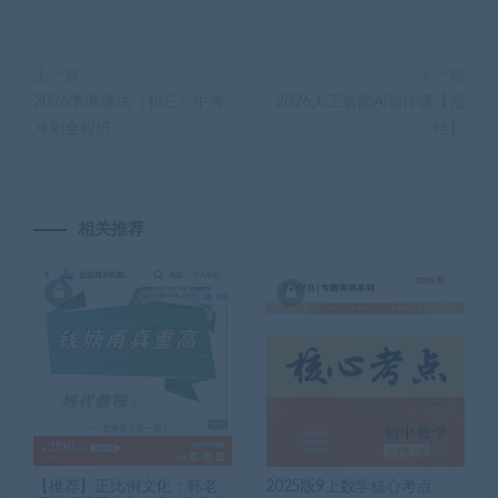
上一篇
下一篇
2026李琳道法（初三）中考
2026人工智能Ai创作课【完
冲刺全程班
结】
相关推荐
【推荐】正比例文化：韩老
2025版9上数学核心考点