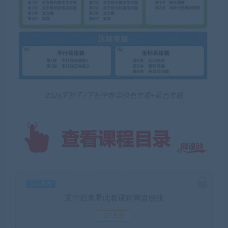
2026罗胖子7下初中数学绿色专题+蓝色专题
会员免费
支付后查看此套课程网盘链接
29.9元