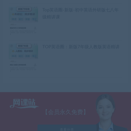
Top英语圈-新版-初中英语外研版七八年
级精讲课
TOP英语圈：新版7年级人教版英语精讲
【会员永久免费】
查看分类