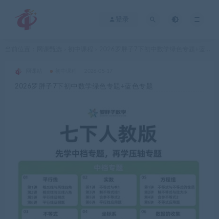
登录
当前位置：
网课甄选
初中课程
2026罗胖子7下初中数学绿色专题+蓝色专题
>
>
网课站
初中课程
2026-05-17
2026罗胖子7下初中数学绿色专题+蓝色专题