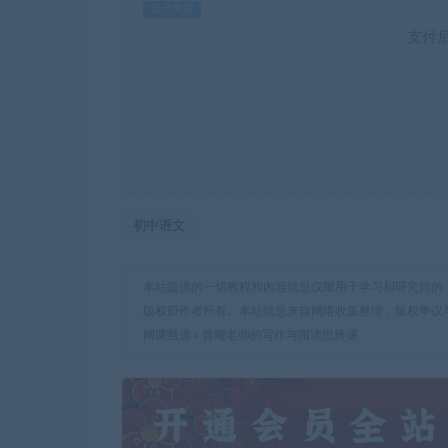
会员免费
支付
初中语文
本站提供的一切教程和内容信息仅限用于学习和研究目的
版权归作者所有。本站信息来自网络收集整理，版权争议
网课甄选
»
曾曦老师的写作与阅读思辨课