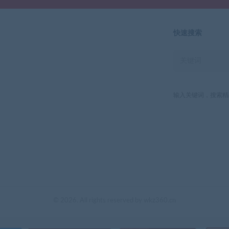
快速搜索
输入关键词，搜索精
© 2026. All rights reserved by wkz360.cn