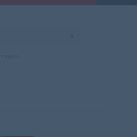
品课程资源