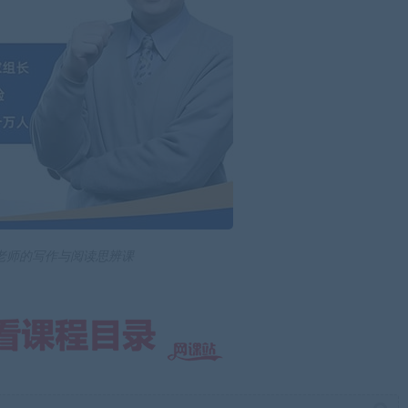
老师的写作与阅读思辨课