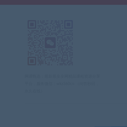
网课甄选：最新最全全网精品课程资源分享
平台，服务微信：wkz360cn （问答秒回，
永久在线）