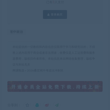
已有
3
人支付
登录购买
初中政治
本站提供的一切教程和内容信息仅限用于学习和研究目的；不得
将上述内容用于商业或者非法用途，收费仅是人工运营费和服务
器费用，版权归作者所有。本站信息来自网络收集整理，版权争
议与本站无关
网课甄选
»
2026桑宏斌中考道法冲刺班
分享到：