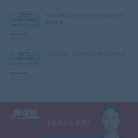
Top英语圈-新版-初中英语外研版七八年
级精讲课
TOP英语圈：新版7年级人教版英语精讲
【会员永久免费】