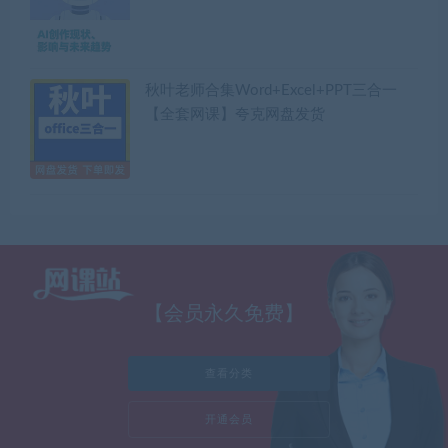
秋叶老师合集Word+Excel+PPT三合一
【全套网课】夸克网盘发货
【会员永久免费】
查看分类
开通会员