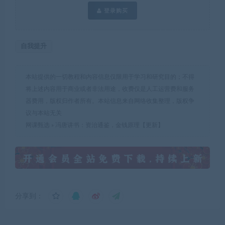
登录购买
自我提升
本站提供的一切教程和内容信息仅限用于学习和研究目的；不得
将上述内容用于商业或者非法用途，收费仅是人工运营费和服务
器费用，版权归作者所有。本站信息来自网络收集整理，版权争
议与本站无关
网课甄选
»
冯唐讲书：资治通鉴，金钱原理【更新】
分享到：