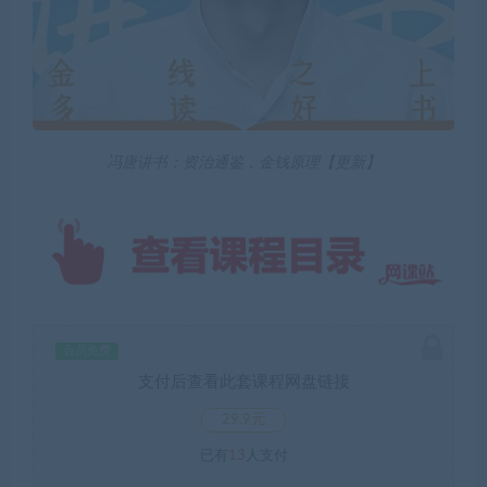
冯唐讲书：资治通鉴，金钱原理【更新】
会员免费
支付后查看此套课程网盘链接
29.9元
已有
13
人支付