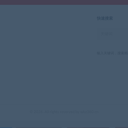
快速搜索
输入关键词，搜索精
© 2026. All rights reserved by wkz360.cn