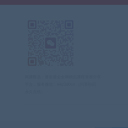
网课甄选：最新最全全网精品课程资源分享
平台，服务微信：wkz360cn （问答秒回，
永久在线）