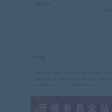
会员免费
支付
日语课程
本站提供的一切教程和内容信息仅限用于学习和研究目的
版权归作者所有。本站信息来自网络收集整理，版权争议
网课甄选
»
唐盾：N3-N2日语精讲【完结】