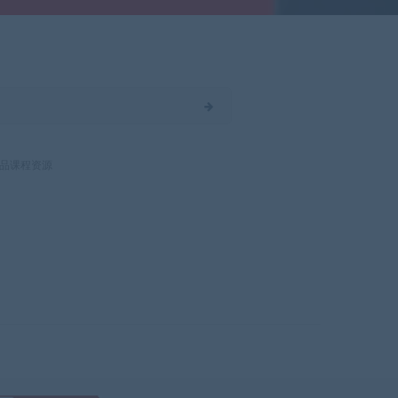
品课程资源