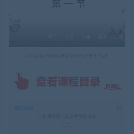
2024盖老师陪你学英语语法课119节【完结】
会员免费
支付后查看此套课程网盘链接
29.9元