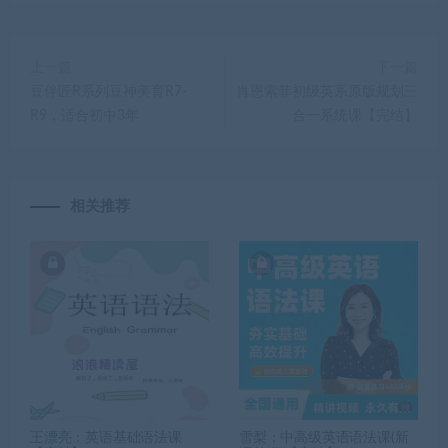
上一篇
下一篇
豆伴匠R系列豆神美育R7-
肖恩索菲初级英系原版规划三
R9，适合初中3年
合一系统课【完结】
相关推荐
王漂亮：英语基础语法课
雪梨：中高级英语语法课(新