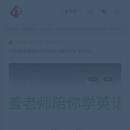
登录
当前位置：
网课甄选
语言类
2024盖老师陪你学英语语法课119节【完结】
>
>
网课站
语言类
2024-11-25
2024盖老师陪你学英语语法课119节【完结】