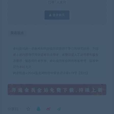
已有
7
人支付
登录购买
英语语法
本站提供的一切教程和内容信息仅限用于学习和研究目的；不得
将上述内容用于商业或者非法用途，收费仅是人工运营费和服务
器费用，版权归作者所有。本站信息来自网络收集整理，版权争
议与本站无关
网课甄选
»
2024盖老师陪你学英语语法课119节【完结】
分享到：