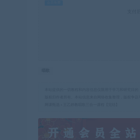
会员免费
支付
唱歌
本站提供的一切教程和内容信息仅限用于学习和研究目的
版权归作者所有。本站信息来自网络收集整理，版权争议
网课甄选
»
王乙婷教唱歌三合一课程【完结】