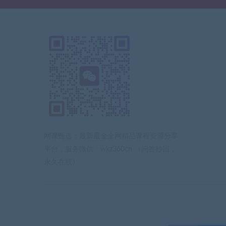
网课甄选：最新最全全网精品课程资源分享
平台，服务微信：wkz360cn （问答秒回，
永久在线）