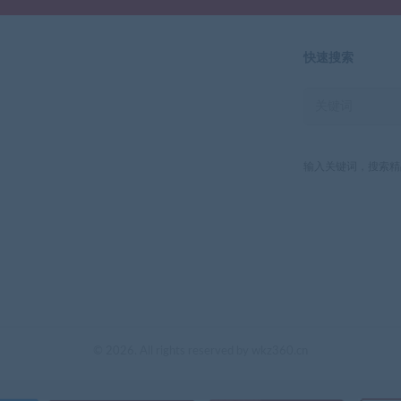
快速搜索
输入关键词，搜索精
© 2026. All rights reserved by wkz360.cn