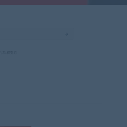
品课程资源