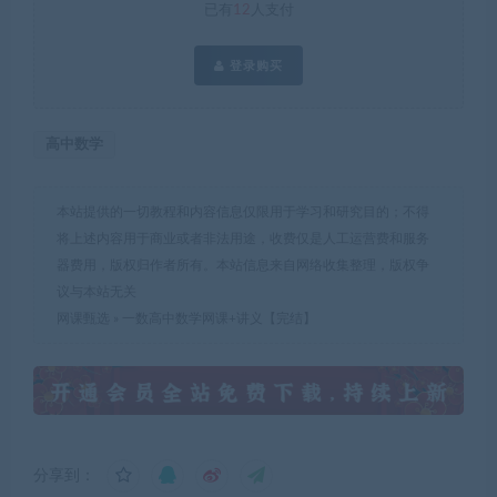
已有
12
人支付
登录购买
高中数学
本站提供的一切教程和内容信息仅限用于学习和研究目的；不得
将上述内容用于商业或者非法用途，收费仅是人工运营费和服务
器费用，版权归作者所有。本站信息来自网络收集整理，版权争
议与本站无关
网课甄选
»
一数高中数学网课+讲义【完结】
分享到：