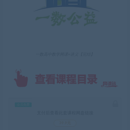
一数高中数学网课+讲义【完结】
会员免费
支付后查看此套课程网盘链接
39.9元