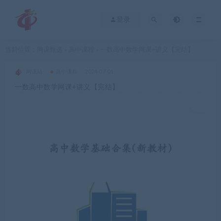
登录
当前位置：
网课甄选
高中课程
一数高中数学网课+讲义【完结】
>
>
网课站
高中课程
2024-07-01
一数高中数学网课+讲义【完结】