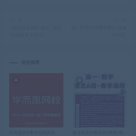
上一篇
下一篇
小姨说英文RAZ（B-J）级别
胡小群初中3年数学基础+拓展
+自然拼读【完结】
【完结】
相关推荐
学而思高中数学强基班高
谢全民高中数学3年网课+电