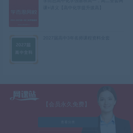
学而思高中化学强基班高一，高二全套网
课+讲义【高中化学提升拔高】
2027届高中3年名师课程资料全套
【会员永久免费】
查看分类