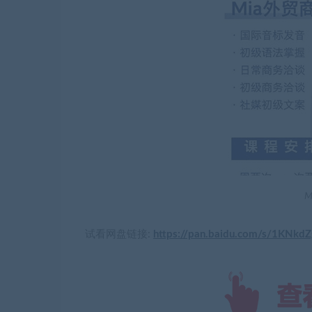
试看网盘链接:
https://pan.baidu.com/s/1KNk