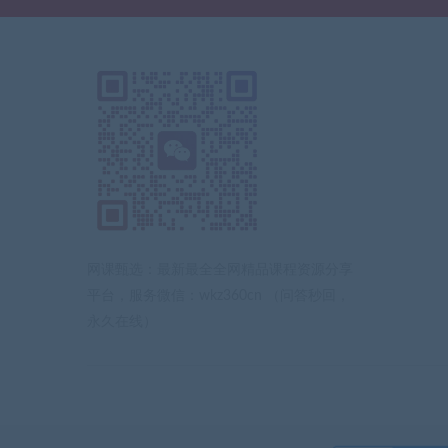
网课甄选：最新最全全网精品课程资源分享
平台，服务微信：wkz360cn （问答秒回，
永久在线）