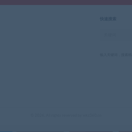
快速搜索
输入关键词，搜索精
© 2026. All rights reserved by wkz360.cn