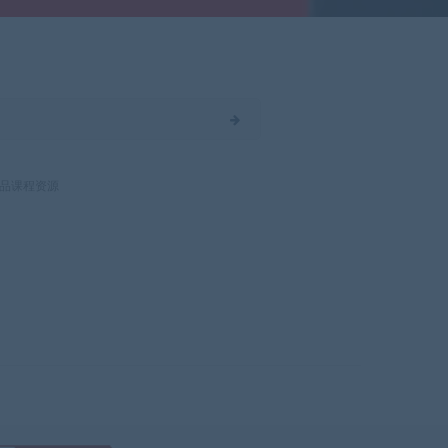
品课程资源