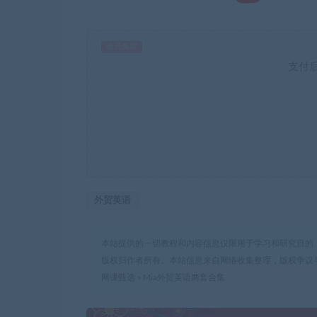
会员免费
支付
外贸英语
本站提供的一切教程和内容信息仅限用于学习和研究目的
版权归作者所有。本站信息来自网络收集整理，版权争议
网课甄选
»
Mia外贸英语两套合集