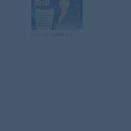
Coco外贸全能商务英语