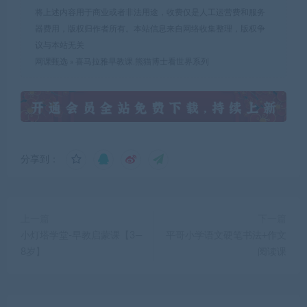
将上述内容用于商业或者非法用途，收费仅是人工运营费和服务
器费用，版权归作者所有。本站信息来自网络收集整理，版权争
议与本站无关
网课甄选
»
喜马拉雅早教课.熊猫博士看世界系列
分享到：
上一篇
下一篇
小灯塔学堂-早教启蒙课【3—
平哥小学语文硬笔书法+作文
8岁】
阅读课