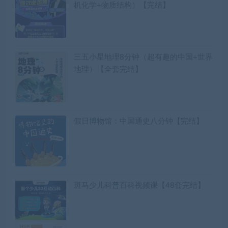
机化学+物质结构）【完结】
三五小星地理8分钟（超有趣的中国+世界
地理）【全套完结】
假日博物馆：中国通史八分钟【完结】
斑马少儿科普百科视频课【48套完结】