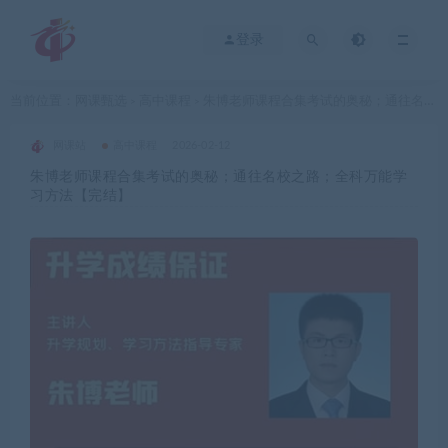
登录
当前位置：
网课甄选
高中课程
朱博老师课程合集考试的奥秘；通往名校之路；全科万能学习方法【完结】
>
>
网课站
高中课程
2026-02-12
朱博老师课程合集考试的奥秘；通往名校之路；全科万能学
习方法【完结】