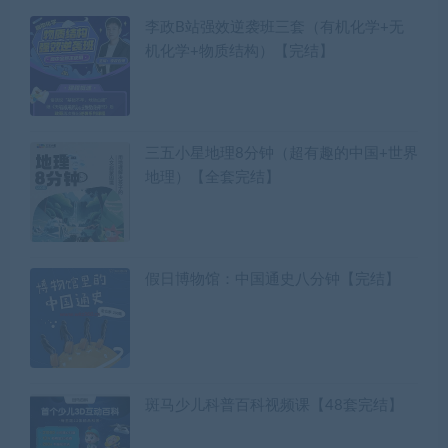
李政B站强效逆袭班三套（有机化学+无
机化学+物质结构）【完结】
三五小星地理8分钟（超有趣的中国+世界
地理）【全套完结】
假日博物馆：中国通史八分钟【完结】
斑马少儿科普百科视频课【48套完结】