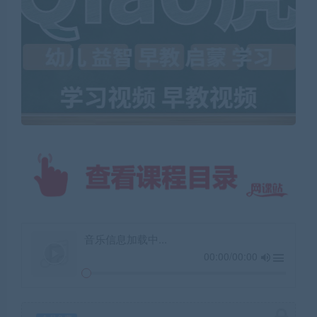
音乐信息加载中...
00:00/00:00