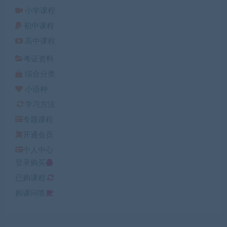
小学课程
初中课程
高中课程
考证资料
综合分类
小语种
学习方法
专题课程
开通会员
个人中心
登录购买
已购课程
购课问答