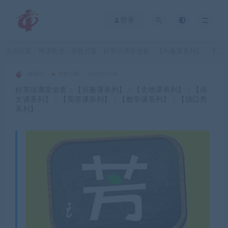
登录
当前位置：
网课甄选
早教启蒙
好芳法课堂全套：【兴趣课系列】；【史地课系列】；【语文课系列】；【英语课系列】；【数学课系列】；【脱口秀系列】
>
>
网课站
早教启蒙
2020-07-24
好芳法课堂全套：【兴趣课系列】；【史地课系列】；【语
文课系列】；【英语课系列】；【数学课系列】；【脱口秀
系列】