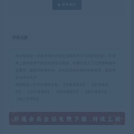
登录购买
早教启蒙
本站提供的一切教程和内容信息仅限用于学习和研究目的；不得
将上述内容用于商业或者非法用途，收费仅是人工运营费和服务
器费用，版权归作者所有。本站信息来自网络收集整理，版权争
议与本站无关
网课甄选
»
好芳法课堂全套：【兴趣课系列】；【史地课系
列】；【语文课系列】；【英语课系列】；【数学课系列】；
【脱口秀系列】