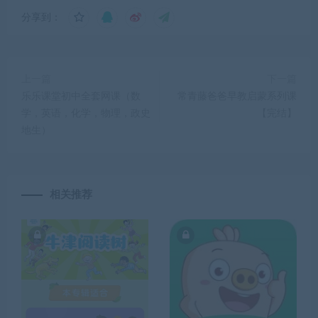
分享到：
上一篇
下一篇
乐乐课堂初中全套网课（数
常青藤爸爸早教启蒙系列课
学，英语，化学，物理，政史
【完结】
地生）
相关推荐