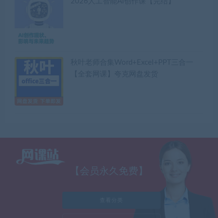
2026人工智能Ai创作课【完结】
秋叶老师合集Word+Excel+PPT三合一
【全套网课】夸克网盘发货
【会员永久免费】
查看分类