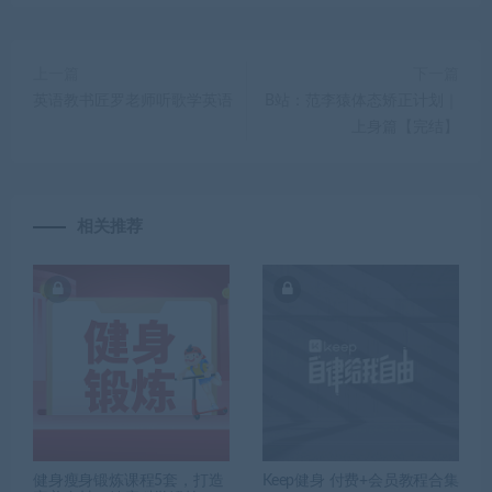
上一篇
下一篇
英语教书匠罗老师听歌学英语
B站：范李猿体态矫正计划｜
上身篇【完结】
相关推荐
健身瘦身锻炼课程5套，打造
Keep健身 付费+会员教程合集