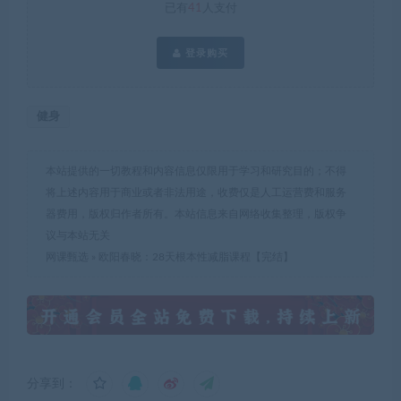
已有
41
人支付
登录购买
健身
本站提供的一切教程和内容信息仅限用于学习和研究目的；不得
将上述内容用于商业或者非法用途，收费仅是人工运营费和服务
器费用，版权归作者所有。本站信息来自网络收集整理，版权争
议与本站无关
网课甄选
»
欧阳春晓：28天根本性减脂课程【完结】
分享到：