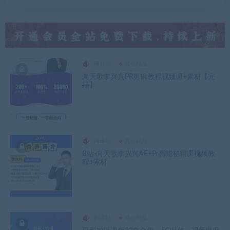
网课站
其他精品
向天歌李兴兴PR剪辑教程视频课+素材【完
结】
网课站
其他精品
B站-向天歌李兴兴AE+Pr高能秘籍课视频教
程+素材
网课站
其他精品