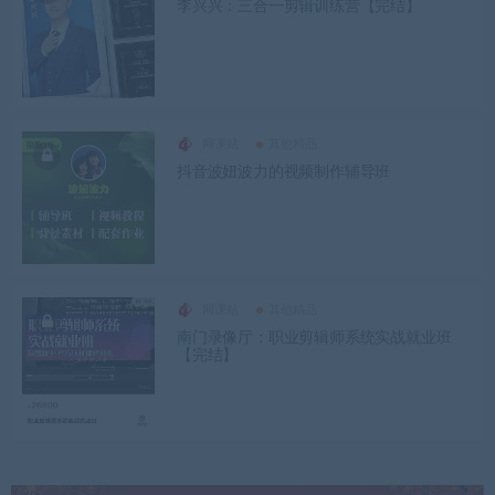
李兴兴：三合一剪辑训练营【完结】
网课站
其他精品
抖音波妞波力的视频制作辅导班
网课站
其他精品
南门录像厅：职业剪辑师系统实战就业班
【完结】