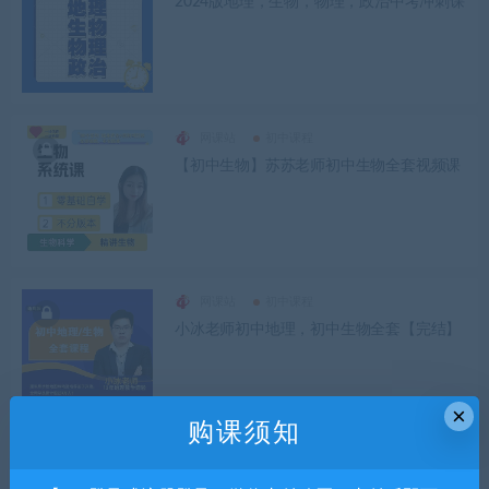
2024版地理，生物，物理，政治中考冲刺课
网课站
初中课程
【初中生物】苏苏老师初中生物全套视频课
网课站
初中课程
小冰老师初中地理，初中生物全套【完结】
×
购课须知
网课站
初中课程