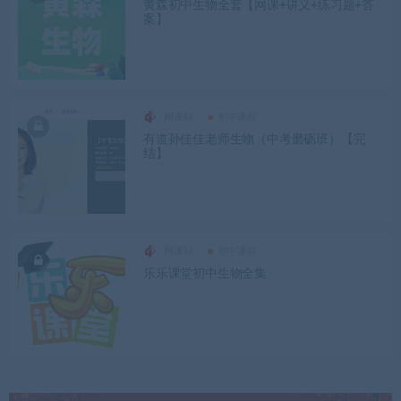
黄森初中生物全套【网课+讲义+练习题+答
案】
网课站
初中课程
有道孙佳佳老师生物（中考磨砺班）【完
结】
网课站
初中课程
乐乐课堂初中生物全集