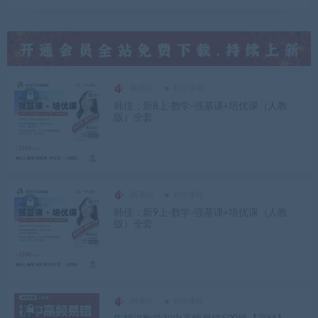
网课站
初中课程
韩佳：新8上·数学-强基课+培优课（人教
版）全套
网课站
初中课程
韩佳：新9上·数学-强基课+培优课（人教
版）全套
网课站
初中课程