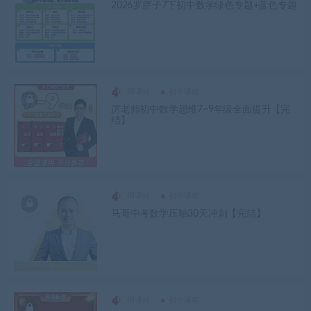
2026罗胖子7下初中数学绿色专题+蓝色专题
网课站
初中课程
厉老师初中数学思维7~9年级全面提升【完
结】
网课站
初中课程
马哥中考数学压轴30天冲刺【完结】
网课站
初中课程