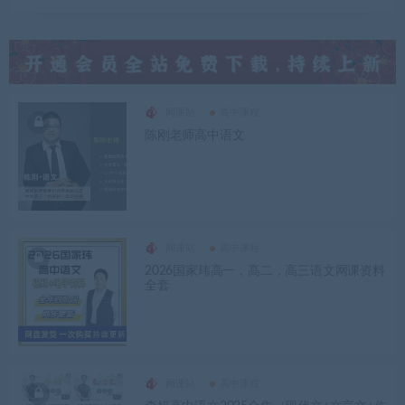
网课站
高中课程
陈刚老师高中语文
网课站
高中课程
2026国家玮高一，高二，高三语文网课资料
全套
网课站
高中课程