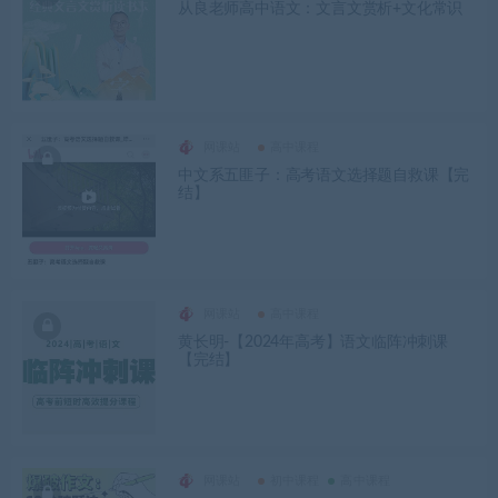
从良老师高中语文：文言文赏析+文化常识
网课站
高中课程
中文系五匪子：高考语文选择题自救课【完
结】
网课站
高中课程
黄长明-【2024年高考】语文临阵冲刺课
【完结】
网课站
初中课程
高中课程