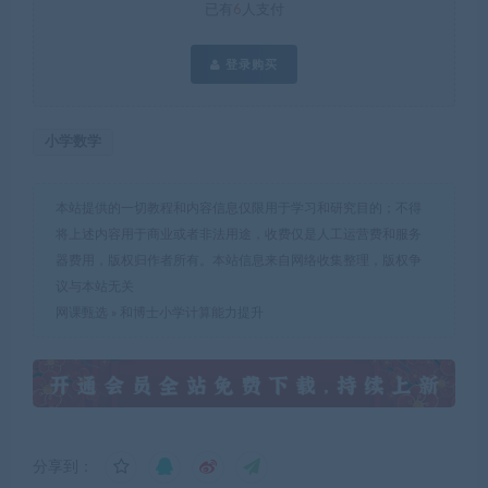
已有
6
人支付
登录购买
小学数学
本站提供的一切教程和内容信息仅限用于学习和研究目的；不得
将上述内容用于商业或者非法用途，收费仅是人工运营费和服务
器费用，版权归作者所有。本站信息来自网络收集整理，版权争
议与本站无关
网课甄选
»
和博士小学计算能力提升
分享到：