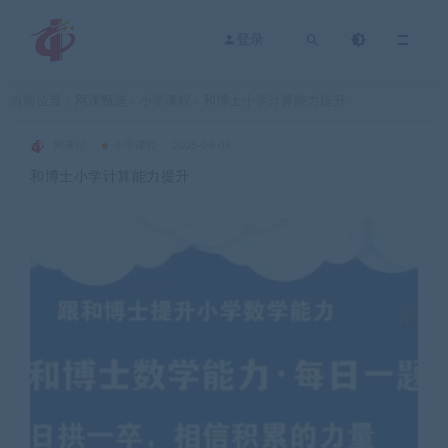
登录
当前位置：
网课甄选
小学课程
和博士小学计算能力提升
>
>
网课站
小学课程
2025-06-03
和博士小学计算能力提升