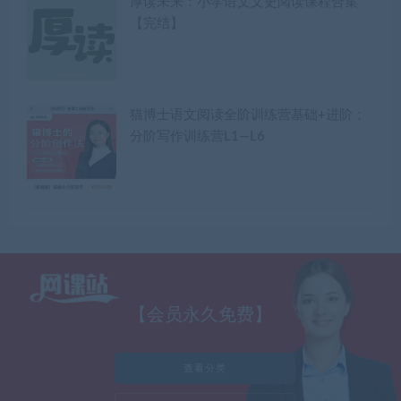
厚读未来：小学语文文史阅读课程合集
【完结】
猫博士语文阅读全阶训练营基础+进阶；
分阶写作训练营L1—L6
【会员永久免费】
查看分类