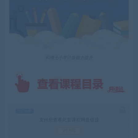
和博士小学计算能力提升
会员免费
支付后查看此套课程网盘链接
29.9元