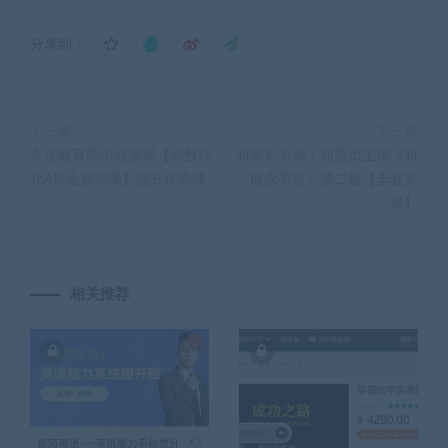
分享到：
上一篇
下一篇
久功教育高中强基课【语数理
新东方名师：屈慧贞主讲《新
化4科全套完课】提升拔高课
概念英语》第二册【全套完
课】
相关推荐