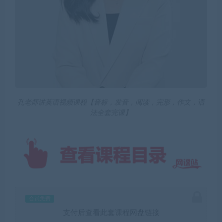
孔老师讲英语视频课程【音标，发音，阅读，完形，作文，语
法全套完课】
会员免费
支付后查看此套课程网盘链接