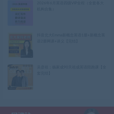
2026年6月英语四级VIP全程（全套各大
机构合集）
抖音北大Emma新概念英语1册+新概念英
语2册网课+讲义【完结】
吴彦祖；杨家成90天祖成英语陪跑课【全
套完结】