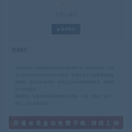
39.9元
已有
3
人支付
登录购买
英语提升
本站提供的一切教程和内容信息仅限用于学习和研究目的；不得
将上述内容用于商业或者非法用途，收费仅是人工运营费和服务
器费用，版权归作者所有。本站信息来自网络收集整理，版权争
议与本站无关
网课甄选
»
孔老师讲英语视频课程【音标，发音，阅读，完形，
作文，语法全套完课】