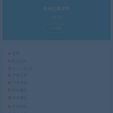
查询已购课程
登录查看
立即查看
首页
英语提升
幼/小/初/高
早教启蒙
小学课程
初中课程
高中课程
考证资料