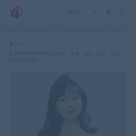
登录
当前位置：
网课甄选
语言类
孔老师讲英语视频课程【音标，发音，阅读，完形，作文，语法全套完课】
>
>
网课站
语言类
2026-04-07
孔老师讲英语视频课程【音标，发音，阅读，完形，作文，
语法全套完课】