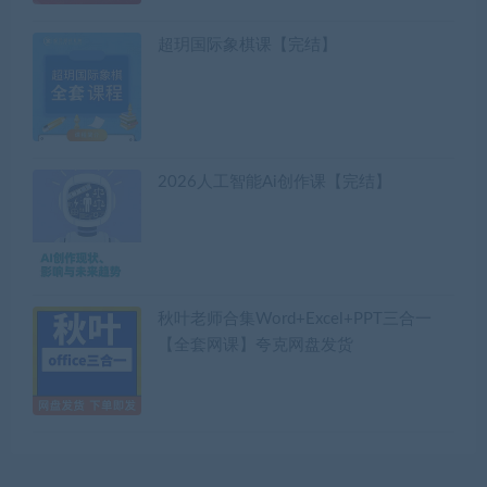
超玥国际象棋课【完结】
2026人工智能Ai创作课【完结】
秋叶老师合集Word+Excel+PPT三合一
【全套网课】夸克网盘发货