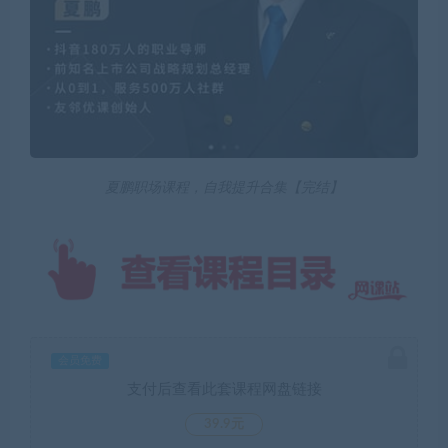
夏鹏职场课程，自我提升合集【完结】
会员免费
支付后查看此套课程网盘链接
39.9元