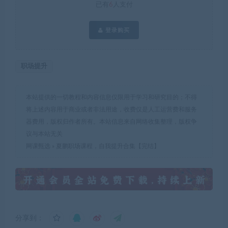
已有
6
人支付
登录购买
职场提升
本站提供的一切教程和内容信息仅限用于学习和研究目的；不得
将上述内容用于商业或者非法用途，收费仅是人工运营费和服务
器费用，版权归作者所有。本站信息来自网络收集整理，版权争
议与本站无关
网课甄选
»
夏鹏职场课程，自我提升合集【完结】
分享到：