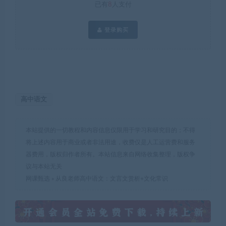
已有
8
人支付
登录购买
高中语文
本站提供的一切教程和内容信息仅限用于学习和研究目的；不得
将上述内容用于商业或者非法用途，收费仅是人工运营费和服务
器费用，版权归作者所有。本站信息来自网络收集整理，版权争
议与本站无关
网课甄选
»
从良老师高中语文：文言文赏析+文化常识