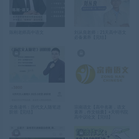
陈刚老师高中语文
刘从良老师：21天高中语文
必备素养【完结】
北鱼读书：历代文人随笔进
宗南语文【高中名著，语文
阶班【完结】
素养，作文锦囊】+天明书院
高中议论文【完结】