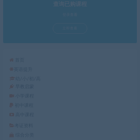
查询已购课程
登录查看
立即查看
首页
英语提升
幼/小/初/高
早教启蒙
小学课程
初中课程
高中课程
考证资料
综合分类