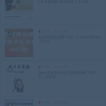
Sally老师秒懂小学英语语法【完结】
网课站
小学课程
吴老师剑桥英语KET+PET+少儿英语Kids Box
【完结】
网课站
小学课程
Tina小学版英语每日五题视频讲解（200
天）【完结】
网课站
小学课程