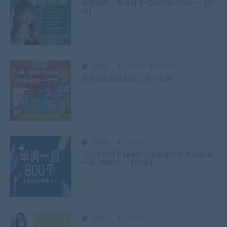
露露老师：英语拼读+音标+语法四合一【完
结】
网课站
小学课程
早教启蒙
英语口语星球听说三合一宝典
网课站
小学课程
【小学英语】Lina先生徐老师小学英语单词
一级（800个）【完结】
网课站
小学课程