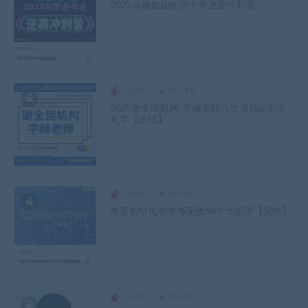
2025清越姐姐化学中考逆袭冲刺营
网课站
初中课程
2025谢全民机构-平赫老师八次课搞定初中
化学【完结】
网课站
初中课程
杰哥初中化学中考无敌64个大招课【完结】
网课站
初中课程