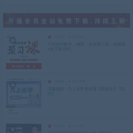
网课站
初中课程
宁浩初中数学，物理，化学预习课（视频课
+电子版资料）
网课站
初中课程
清越姐姐：九上化学系统课【新版本】【完
结】
网课站
初中课程