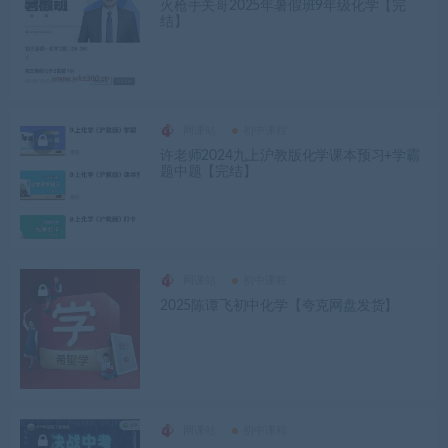
火枪手关哥2025年暑假班9年级化学【完
结】
网课站
初中课程
许老师2024九上沪教版化学课本预习+学霸
题中题【完结】
网课站
初中课程
2025陈谭飞初中化学【夸克网盘发货】
网课站
初中课程